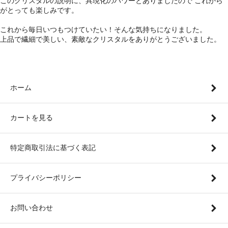
このクリスタルの説明に、具現化のパワーとありましたので これから
がとっても楽しみです。
これから毎日いつもつけていたい！そんな気持ちになりました。
上品で繊細で美しい、素敵なクリスタルをありがとうございました。
ホーム
カートを見る
特定商取引法に基づく表記
プライバシーポリシー
お問い合わせ