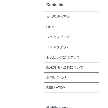
Contents
☆お客様の声☆
LINK
ショップブログ
インスタグラム
お支払い方法について
配送方法・送料について
お問い合わせ
RSS
/
ATOM
Mobile shop