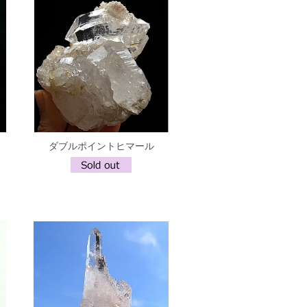
ダブルポイントヒマール