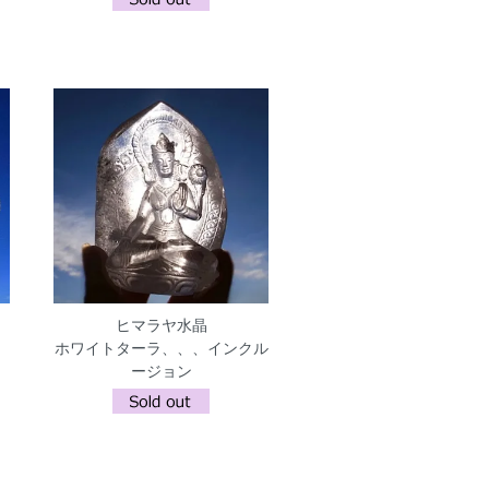
ヒマラヤ水晶
ホワイトターラ、、、インクル
ージョン