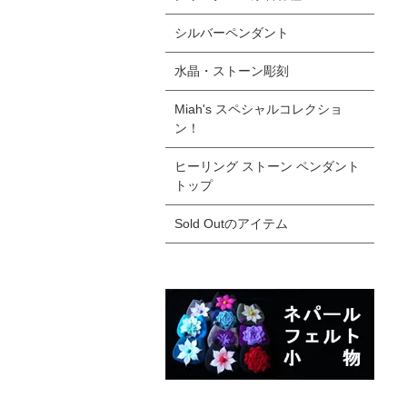
シルバーペンダント
水晶・ストーン彫刻
Miah's スペシャルコレクショ
ン！
ヒーリング ストーン ペンダント
トップ
Sold Outのアイテム