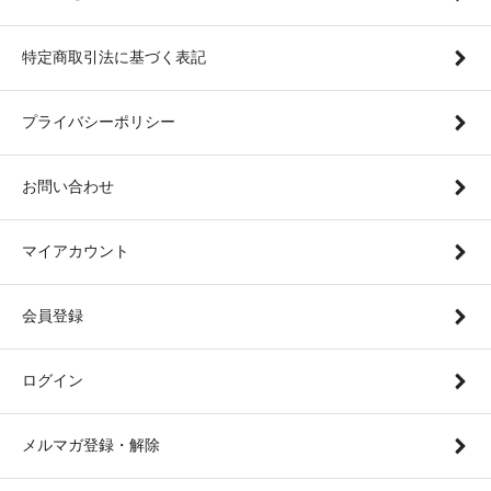
特定商取引法に基づく表記
プライバシーポリシー
お問い合わせ
マイアカウント
会員登録
ログイン
メルマガ登録・解除