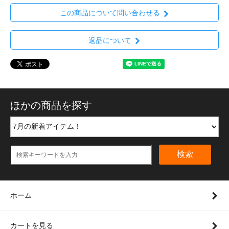
この商品について問い合わせる
返品について
ほかの商品を探す
検索
ホーム
カートを見る