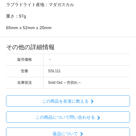
ラブラドライト産地：マダガスカル
重さ：97g
65mm x 52mm x 20mm
その他の詳細情報
販売価格
－
型番
SSL111
在庫状況
Sold Out ～売切れ～
この商品を友達に教える
この商品について問い合わせる
返品について