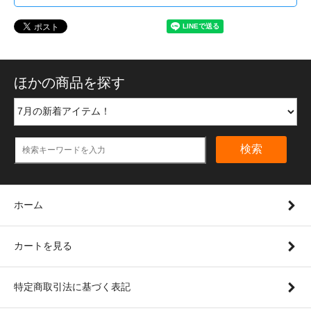
ほかの商品を探す
検索
ホーム
カートを見る
特定商取引法に基づく表記