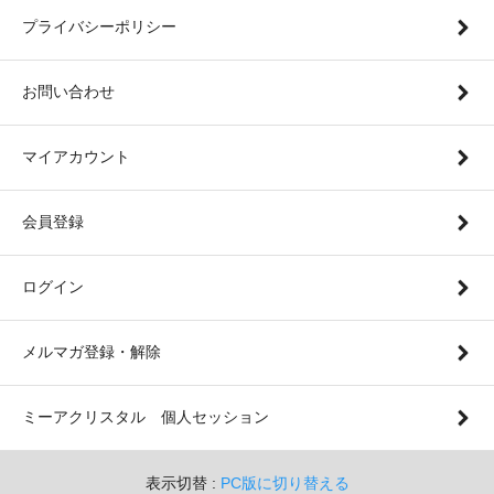
プライバシーポリシー
お問い合わせ
マイアカウント
会員登録
ログイン
メルマガ登録・解除
ミーアクリスタル 個人セッション
表示切替 :
PC版に切り替える