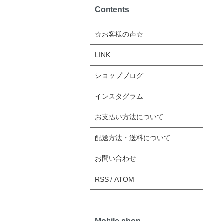
Contents
☆お客様の声☆
LINK
ショップブログ
インスタグラム
お支払い方法について
配送方法・送料について
お問い合わせ
RSS
/
ATOM
Mobile shop