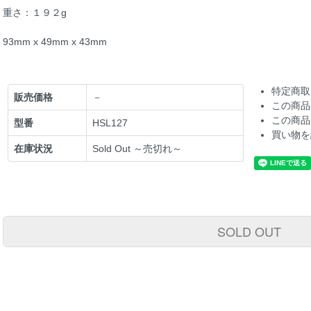
重さ：１９２g
93mm x 49mm x 43mm
特定商取
販売価格
－
この商品
この商品
型番
HSL127
買い物を
在庫状況
Sold Out ～売切れ～
SOLD OUT