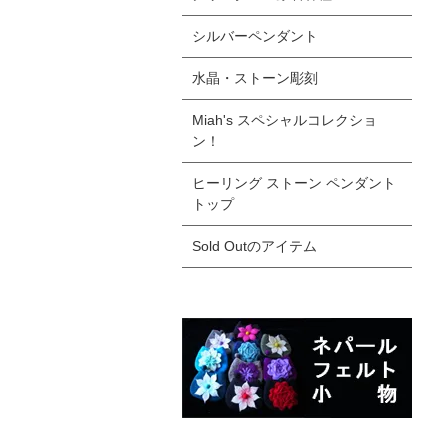
シルバーペンダント
水晶・ストーン彫刻
Miah's スペシャルコレクショ
ン！
ヒーリング ストーン ペンダント
トップ
Sold Outのアイテム