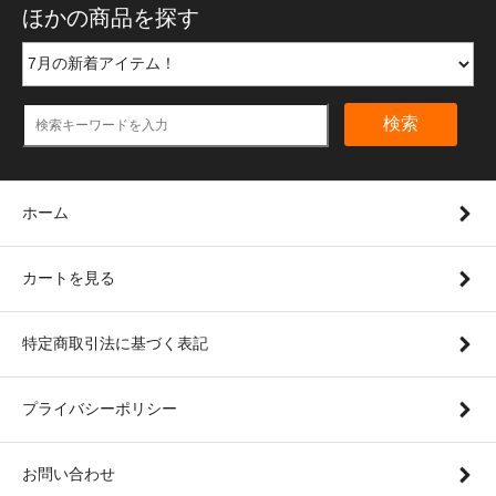
ほかの商品を探す
検索
ホーム
カートを見る
特定商取引法に基づく表記
プライバシーポリシー
お問い合わせ