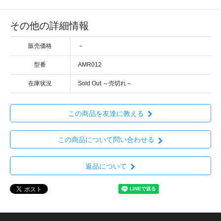
その他の詳細情報
販売価格
－
型番
AMR012
在庫状況
Sold Out ～売切れ～
この商品を友達に教える
この商品について問い合わせる
返品について