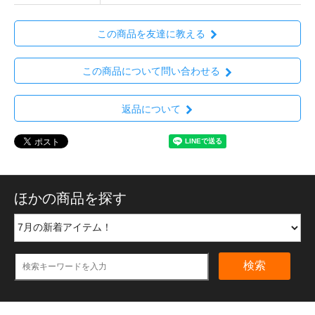
この商品を友達に教える
この商品について問い合わせる
返品について
ほかの商品を探す
検索