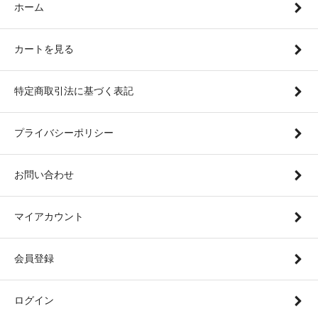
ホーム
カートを見る
特定商取引法に基づく表記
プライバシーポリシー
お問い合わせ
マイアカウント
会員登録
ログイン