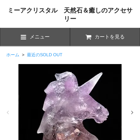
ミーアクリスタル 天然石＆癒しのアクセサ
リー
メニュー
カートを見る
ホーム
>
最近のSOLD OUT