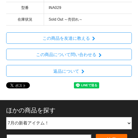
型番
INA029
在庫状況
Sold Out ～売切れ～
この商品を友達に教える
この商品について問い合わせる
返品について
ほかの商品を探す