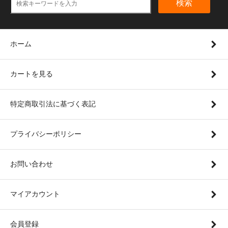
検索
ホーム
カートを見る
特定商取引法に基づく表記
プライバシーポリシー
お問い合わせ
マイアカウント
会員登録