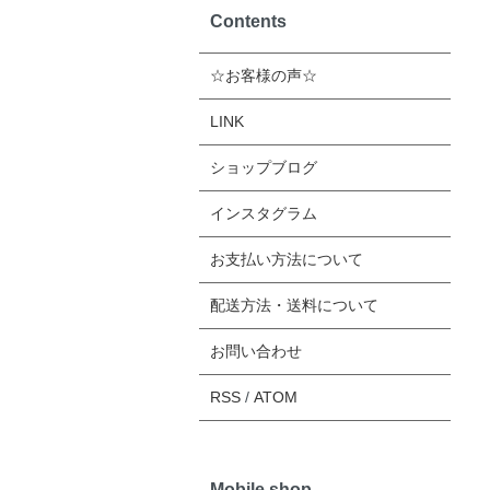
Contents
☆お客様の声☆
LINK
ショップブログ
インスタグラム
お支払い方法について
配送方法・送料について
お問い合わせ
RSS
/
ATOM
Mobile shop