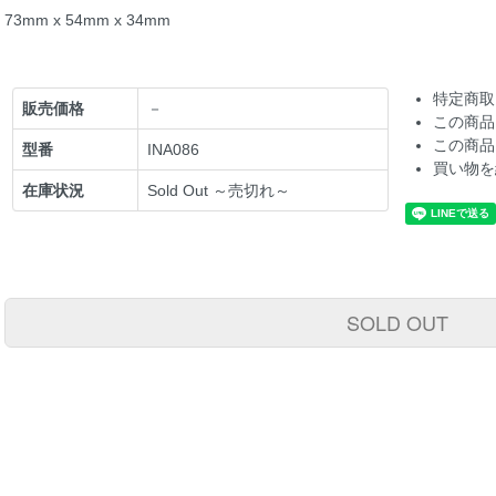
73mm x 54mm x 34mm
特定商取
販売価格
－
この商品
この商品
型番
INA086
買い物を
在庫状況
Sold Out ～売切れ～
SOLD OUT