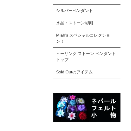
シルバーペンダント
水晶・ストーン彫刻
Miah's スペシャルコレクショ
ン！
ヒーリング ストーン ペンダント
トップ
Sold Outのアイテム