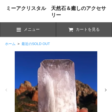
ミーアクリスタル 天然石＆癒しのアクセサ
リー
メニュー
カートを見る
ホーム
>
最近のSOLD OUT