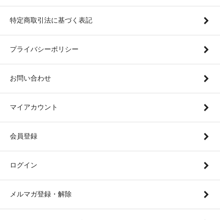
特定商取引法に基づく表記
プライバシーポリシー
お問い合わせ
マイアカウント
会員登録
ログイン
メルマガ登録・解除