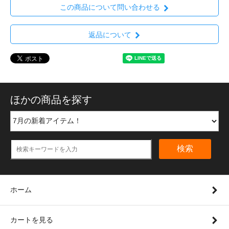
この商品について問い合わせる
返品について
ほかの商品を探す
検索
ホーム
カートを見る