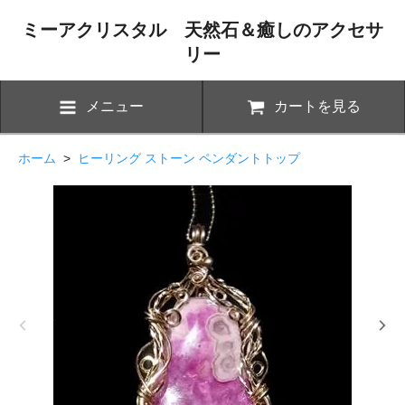
ミーアクリスタル 天然石＆癒しのアクセサ
リー
メニュー
カートを見る
ホーム
>
ヒーリング ストーン ペンダントトップ