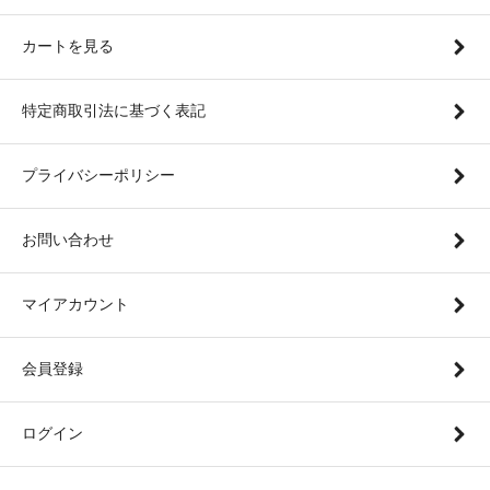
カートを見る
特定商取引法に基づく表記
プライバシーポリシー
お問い合わせ
マイアカウント
会員登録
ログイン