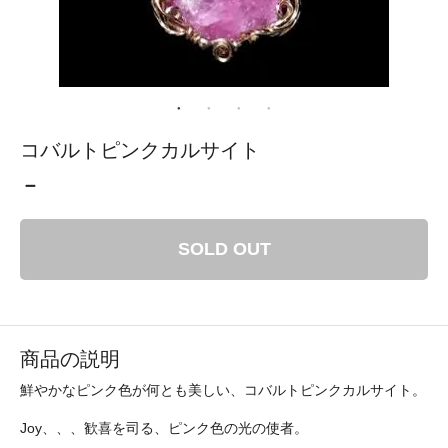
コバルトピンクカルサイト
－
SOLD OUT
商品の説明
鮮やかなピンク色が何とも美しい、コバルトピンクカルサイト。
Joy、、、歓喜を司る、ピンク色の光の使者。