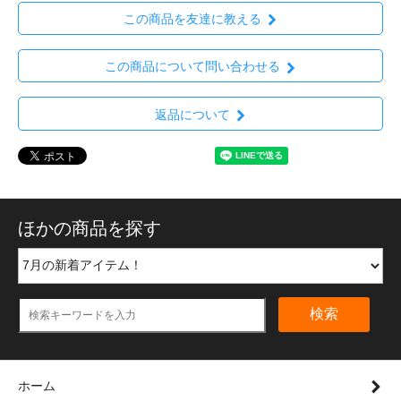
この商品を友達に教える
この商品について問い合わせる
返品について
ほかの商品を探す
検索
ホーム