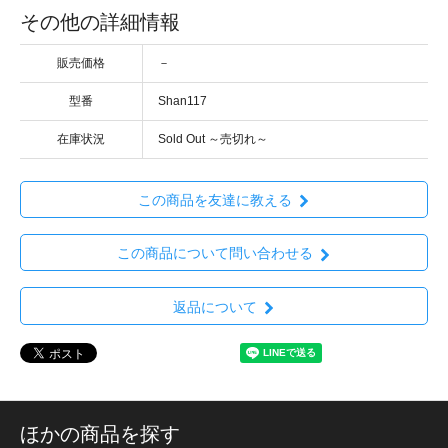
その他の詳細情報
販売価格
－
型番
Shan117
在庫状況
Sold Out ～売切れ～
この商品を友達に教える
この商品について問い合わせる
返品について
ほかの商品を探す