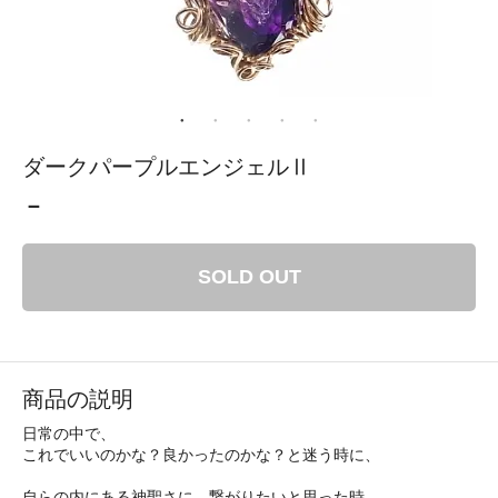
ダークパープルエンジェルⅡ
－
SOLD OUT
商品の説明
日常の中で、
これでいいのかな？良かったのかな？と迷う時に、
自らの内にある神聖さに、繋がりたいと思った時。