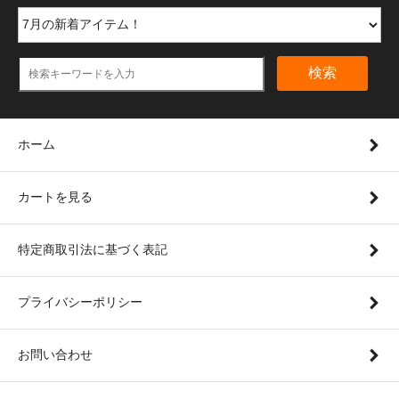
検索
ホーム
カートを見る
特定商取引法に基づく表記
プライバシーポリシー
お問い合わせ