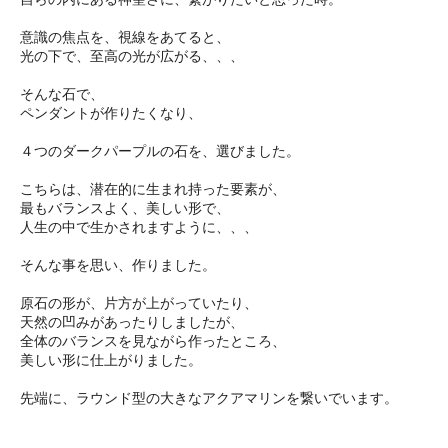
意識の焦点を、視線をあてると、
光の下で、至高の光が広がる、、、
そんな石で、
ペンダントが作りたくなり、
４つのダークパープルの石を、選びました。
こちらは、潜在的に生まれ持った要素が、
最もバランスよく、美しい形で、
人生の中で生かされますように、、、
そんな事を思い、作りました。
原石の形が、片方が上がっていたり、
天然の凹みがあったりしましたが、
全体のバランスを見ながら作ったところ、
美しい形に仕上がりました。
先端に、ラウンド型の大きなアクアマリンを繋いでいます。