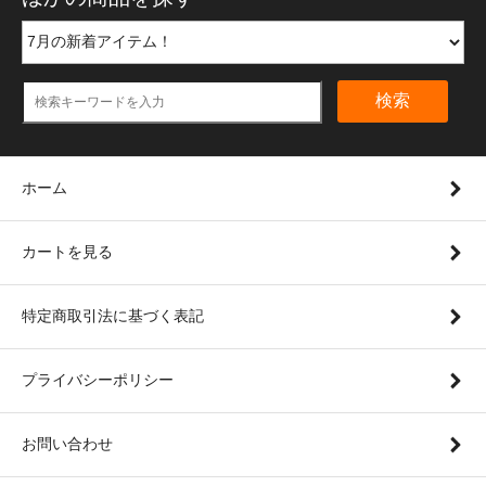
検索
ホーム
カートを見る
特定商取引法に基づく表記
プライバシーポリシー
お問い合わせ