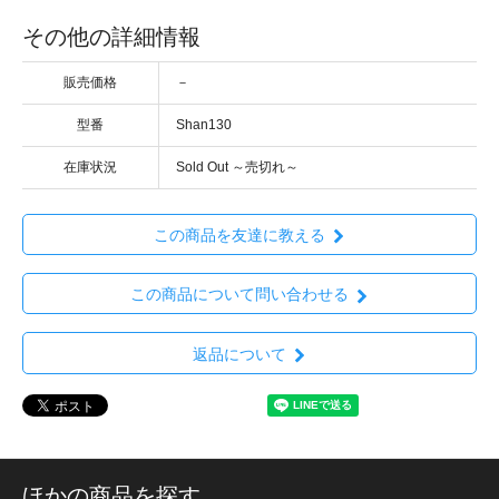
その他の詳細情報
販売価格
－
型番
Shan130
在庫状況
Sold Out ～売切れ～
この商品を友達に教える
この商品について問い合わせる
返品について
ほかの商品を探す