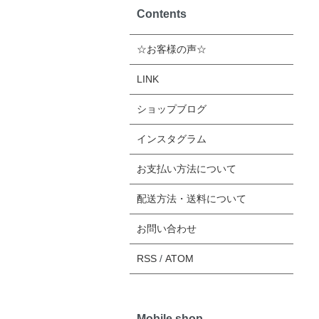
Contents
☆お客様の声☆
LINK
ショップブログ
インスタグラム
お支払い方法について
配送方法・送料について
お問い合わせ
RSS
/
ATOM
Mobile shop