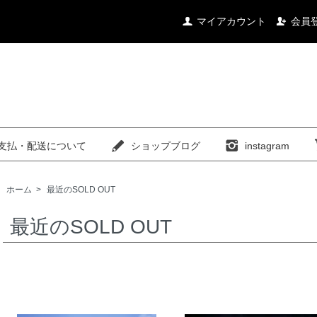
マイアカウント
会員
支払・配送について
ショップブログ
instagram
ホーム
>
最近のSOLD OUT
最近のSOLD OUT