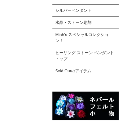
シルバーペンダント
水晶・ストーン彫刻
Miah's スペシャルコレクショ
ン！
ヒーリング ストーン ペンダント
トップ
Sold Outのアイテム