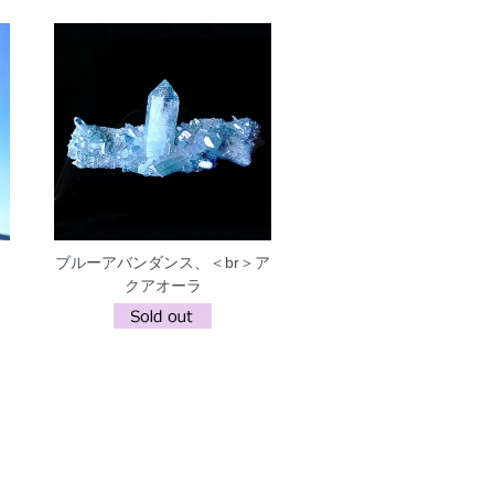
ブルーアバンダンス、＜br＞ア
クアオーラ